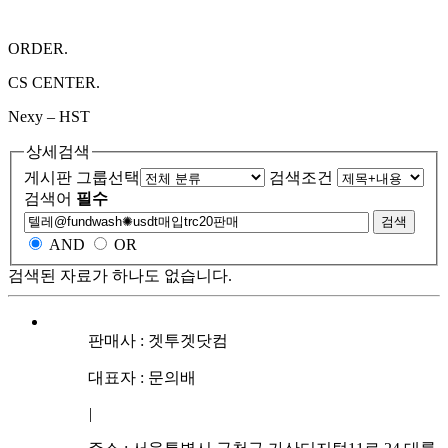
ORDER.
CS CENTER.
Nexy – HST
상세검색
게시판 그룹선택
검색조건
검색어
필수
검색
AND
OR
검색된 자료가 하나도 없습니다.
판매사 : 겟투겟닷컴
대표자 : 문의배
|