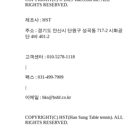
RIGHTS RESERVED.
제조사 : HST
주소 : 경기도 안산시 단원구 성곡동 717-2 시화공
단 4바 401-2
고객센터 : 010-5278-1118
|
팩스 : 031-499-7909
|
이메일 : hks@hshf.co.kr
COPYRIGHT(C) HST(Han Sung Table tennis). ALL
RIGHTS RESERVED.