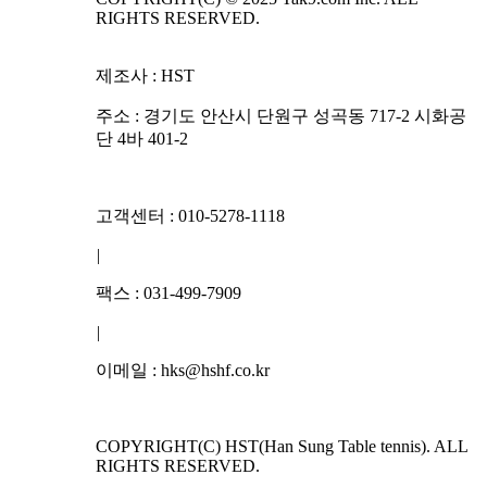
RIGHTS RESERVED.
제조사 : HST
주소 : 경기도 안산시 단원구 성곡동 717-2 시화공
단 4바 401-2
고객센터 : 010-5278-1118
|
팩스 : 031-499-7909
|
이메일 : hks@hshf.co.kr
COPYRIGHT(C) HST(Han Sung Table tennis). ALL
RIGHTS RESERVED.