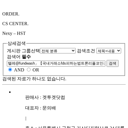
ORDER.
CS CENTER.
Nexy – HST
상세검색
게시판 그룹선택
검색조건
검색어
필수
검색
AND
OR
검색된 자료가 하나도 없습니다.
판매사 : 겟투겟닷컴
대표자 : 문의배
|