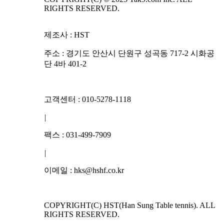
RIGHTS RESERVED.
제조사 : HST
주소 : 경기도 안산시 단원구 성곡동 717-2 시화공
단 4바 401-2
고객센터 : 010-5278-1118
|
팩스 : 031-499-7909
|
이메일 : hks@hshf.co.kr
COPYRIGHT(C) HST(Han Sung Table tennis). ALL
RIGHTS RESERVED.