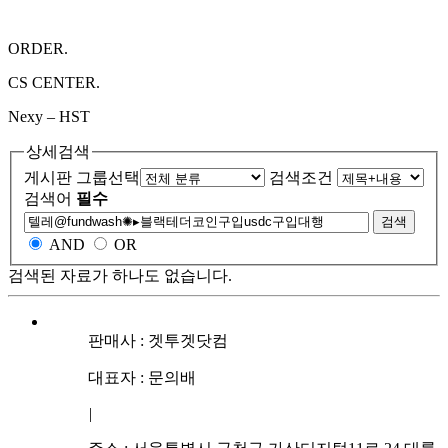
ORDER.
CS CENTER.
Nexy – HST
상세검색
게시판 그룹선택
검색조건
검색어
필수
검색
AND
OR
검색된 자료가 하나도 없습니다.
판매사 : 겟투겟닷컴
대표자 : 문의배
|