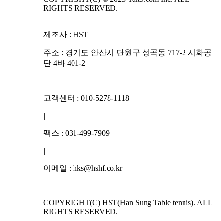
RIGHTS RESERVED.
제조사 : HST
주소 : 경기도 안산시 단원구 성곡동 717-2 시화공
단 4바 401-2
고객센터 : 010-5278-1118
|
팩스 : 031-499-7909
|
이메일 : hks@hshf.co.kr
COPYRIGHT(C) HST(Han Sung Table tennis). ALL
RIGHTS RESERVED.