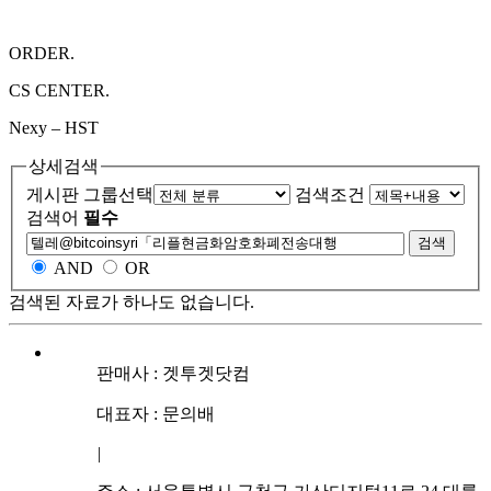
ORDER.
CS CENTER.
Nexy – HST
상세검색
게시판 그룹선택
검색조건
검색어
필수
검색
AND
OR
검색된 자료가 하나도 없습니다.
판매사 : 겟투겟닷컴
대표자 : 문의배
|