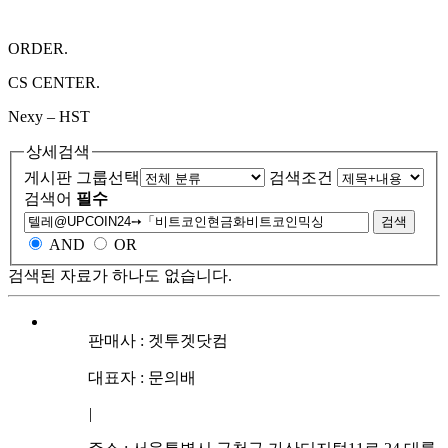
ORDER.
CS CENTER.
Nexy – HST
상세검색
게시판 그룹선택
검색조건
검색어
필수
검색
AND
OR
검색된 자료가 하나도 없습니다.
판매사 : 겟투겟닷컴
대표자 : 문의배
|