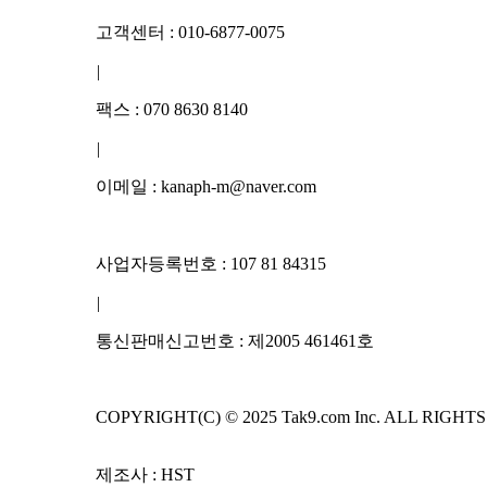
고객센터 : 010-6877-0075
|
팩스 : 070 8630 8140
|
이메일 : kanaph-m@naver.com
사업자등록번호 : 107 81 84315
|
통신판매신고번호 : 제2005 461461호
COPYRIGHT(C) © 2025 Tak9.com Inc. ALL RIGHT
제조사 : HST