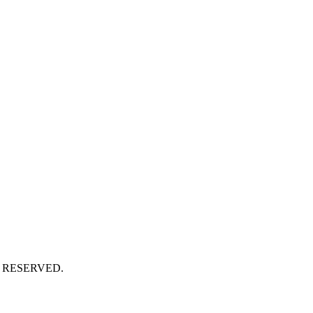
S RESERVED.