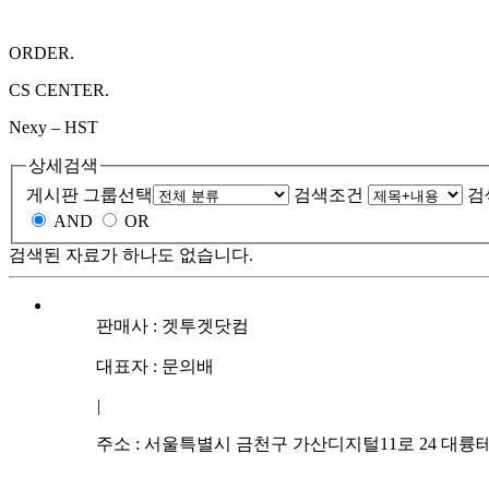
ORDER.
CS CENTER.
Nexy – HST
상세검색
게시판 그룹선택
검색조건
검
AND
OR
검색된 자료가 하나도 없습니다.
판매사 : 겟투겟닷컴
대표자 : 문의배
|
주소 : 서울특별시 금천구 가산디지털11로 24 대륭테