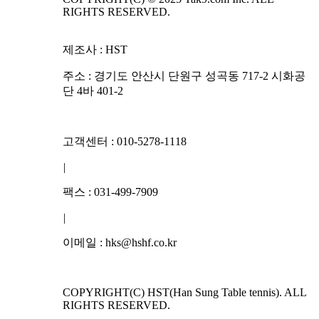
RIGHTS RESERVED.
제조사 : HST
주소 : 경기도 안산시 단원구 성곡동 717-2 시화공
단 4바 401-2
고객센터 : 010-5278-1118
|
팩스 : 031-499-7909
|
이메일 : hks@hshf.co.kr
COPYRIGHT(C) HST(Han Sung Table tennis). ALL
RIGHTS RESERVED.