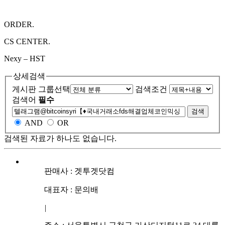
ORDER.
CS CENTER.
Nexy – HST
상세검색
게시판 그룹선택
검색조건
검색어
필수
검색
AND
OR
검색된 자료가 하나도 없습니다.
판매사 : 겟투겟닷컴
대표자 : 문의배
|