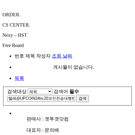
ORDER.
CS CENTER.
Nexy – HST
Free Board
번호
제목
작성자
조회
날짜
게시물이 없습니다.
목록
검색대상
검색어
필수
검색
판매사 : 겟투겟닷컴
대표자 : 문의배