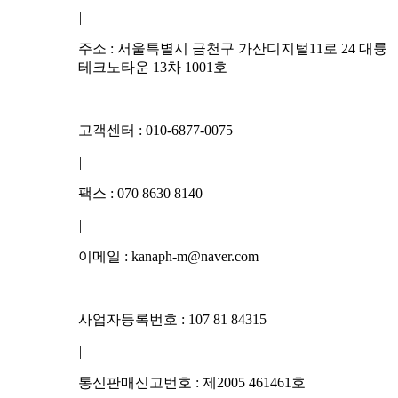
|
주소 : 서울특별시 금천구 가산디지털11로 24 대륭
테크노타운 13차 1001호
고객센터 : 010-6877-0075
|
팩스 : 070 8630 8140
|
이메일 : kanaph-m@naver.com
사업자등록번호 : 107 81 84315
|
통신판매신고번호 : 제2005 461461호