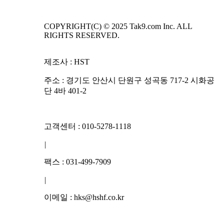
COPYRIGHT(C) © 2025 Tak9.com Inc. ALL
RIGHTS RESERVED.
제조사 : HST
주소 : 경기도 안산시 단원구 성곡동 717-2 시화공
단 4바 401-2
고객센터 : 010-5278-1118
|
팩스 : 031-499-7909
|
이메일 : hks@hshf.co.kr