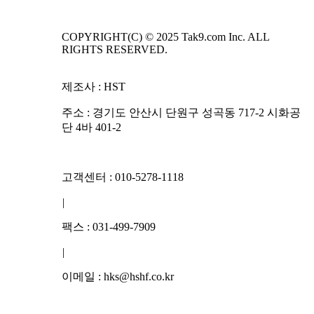
COPYRIGHT(C) © 2025 Tak9.com Inc. ALL
RIGHTS RESERVED.
제조사 : HST
주소 : 경기도 안산시 단원구 성곡동 717-2 시화공
단 4바 401-2
고객센터 : 010-5278-1118
|
팩스 : 031-499-7909
|
이메일 : hks@hshf.co.kr