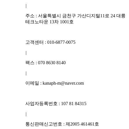
|
주소 : 서울특별시 금천구 가산디지털11로 24 대륭
테크노타운 13차 1001호
고객센터 : 010-6877-0075
|
팩스 : 070 8630 8140
|
이메일 : kanaph-m@naver.com
사업자등록번호 : 107 81 84315
|
통신판매신고번호 : 제2005 461461호