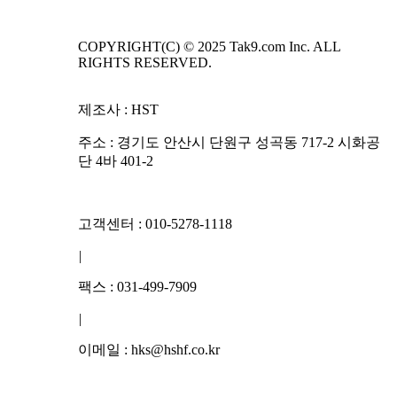
COPYRIGHT(C) © 2025 Tak9.com Inc. ALL
RIGHTS RESERVED.
제조사 : HST
주소 : 경기도 안산시 단원구 성곡동 717-2 시화공
단 4바 401-2
고객센터 : 010-5278-1118
|
팩스 : 031-499-7909
|
이메일 : hks@hshf.co.kr