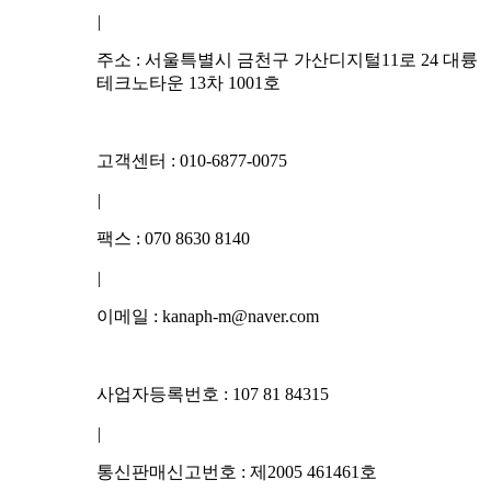
|
주소 : 서울특별시 금천구 가산디지털11로 24 대륭
테크노타운 13차 1001호
고객센터 : 010-6877-0075
|
팩스 : 070 8630 8140
|
이메일 : kanaph-m@naver.com
사업자등록번호 : 107 81 84315
|
통신판매신고번호 : 제2005 461461호