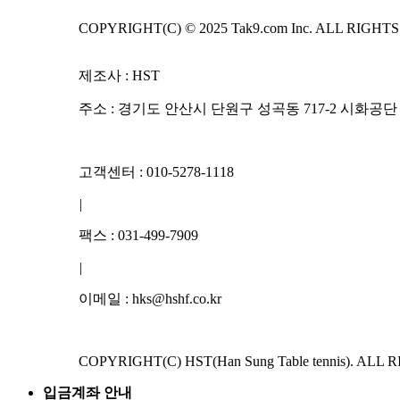
COPYRIGHT(C) © 2025 Tak9.com Inc. ALL RIGHT
제조사 : HST
주소 : 경기도 안산시 단원구 성곡동 717-2 시화공단 4
고객센터 : 010-5278-1118
|
팩스 : 031-499-7909
|
이메일 : hks@hshf.co.kr
COPYRIGHT(C) HST(Han Sung Table tennis). ALL
입금계좌 안내