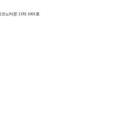
크노타운 13차 1001호