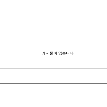
게시물이 없습니다.