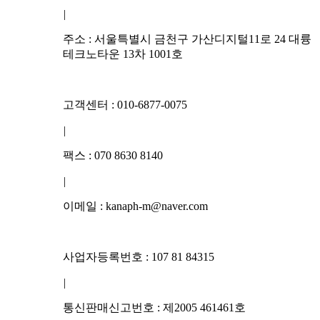
|
주소 : 서울특별시 금천구 가산디지털11로 24 대륭
테크노타운 13차 1001호
고객센터 : 010-6877-0075
|
팩스 : 070 8630 8140
|
이메일 : kanaph-m@naver.com
사업자등록번호 : 107 81 84315
|
통신판매신고번호 : 제2005 461461호