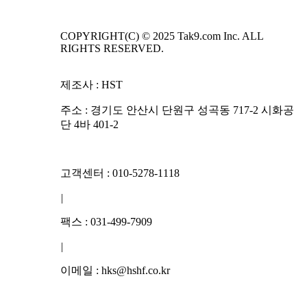
COPYRIGHT(C) © 2025 Tak9.com Inc. ALL
RIGHTS RESERVED.
제조사 : HST
주소 : 경기도 안산시 단원구 성곡동 717-2 시화공
단 4바 401-2
고객센터 : 010-5278-1118
|
팩스 : 031-499-7909
|
이메일 : hks@hshf.co.kr