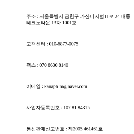
|
주소 : 서울특별시 금천구 가산디지털11로 24 대륭
테크노타운 13차 1001호
고객센터 : 010-6877-0075
|
팩스 : 070 8630 8140
|
이메일 : kanaph-m@naver.com
사업자등록번호 : 107 81 84315
|
통신판매신고번호 : 제2005 461461호