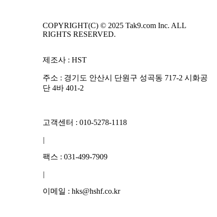
COPYRIGHT(C) © 2025 Tak9.com Inc. ALL
RIGHTS RESERVED.
제조사 : HST
주소 : 경기도 안산시 단원구 성곡동 717-2 시화공
단 4바 401-2
고객센터 : 010-5278-1118
|
팩스 : 031-499-7909
|
이메일 : hks@hshf.co.kr