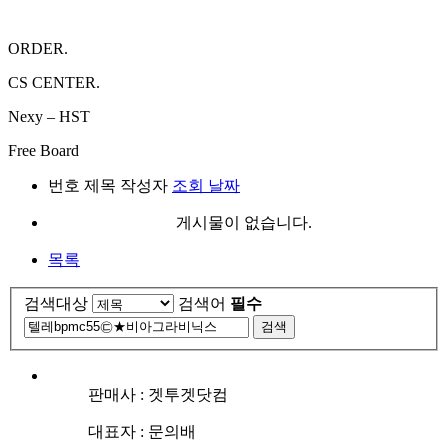
ORDER.
CS CENTER.
Nexy – HST
Free Board
번호
제목
작성자
조회
날짜
게시물이 없습니다.
목록
검색대상
검색어
필수
검색
판매사 : 겟투겟닷컴
대표자 : 문의배