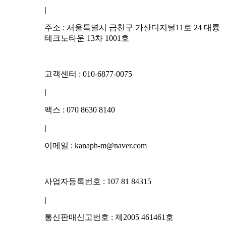
|
주소 : 서울특별시 금천구 가산디지털11로 24 대륭
테크노타운 13차 1001호
고객센터 : 010-6877-0075
|
팩스 : 070 8630 8140
|
이메일 : kanaph-m@naver.com
사업자등록번호 : 107 81 84315
|
통신판매신고번호 : 제2005 461461호