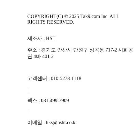
COPYRIGHT(C) © 2025 Tak9.com Inc. ALL
RIGHTS RESERVED.
제조사 : HST
주소 : 경기도 안산시 단원구 성곡동 717-2 시화공
단 4바 401-2
고객센터 : 010-5278-1118
|
팩스 : 031-499-7909
|
이메일 : hks@hshf.co.kr